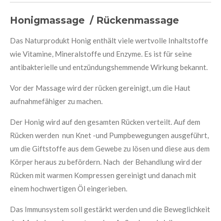
Honigmassage / Rückenmassage
Das Naturprodukt Honig enthält viele wertvolle Inhaltstoffe
wie Vitamine, Mineralstoffe und Enzyme. Es ist für seine
antibakterielle und entzündungshemmende Wirkung bekannt.
Vor der Massage wird der rücken gereinigt, um die Haut
aufnahmefähiger zu machen.
Der Honig wird auf den gesamten Rücken verteilt. Auf dem
Rücken werden nun Knet -und Pumpbewegungen ausgeführt,
um die Giftstoffe aus dem Gewebe zu lösen und diese aus dem
Körper heraus zu befördern. Nach der Behandlung wird der
Rücken mit warmen Kompressen gereinigt und danach mit
einem hochwertigen Öl eingerieben.
Das Immunsystem soll gestärkt werden und die Beweglichkeit