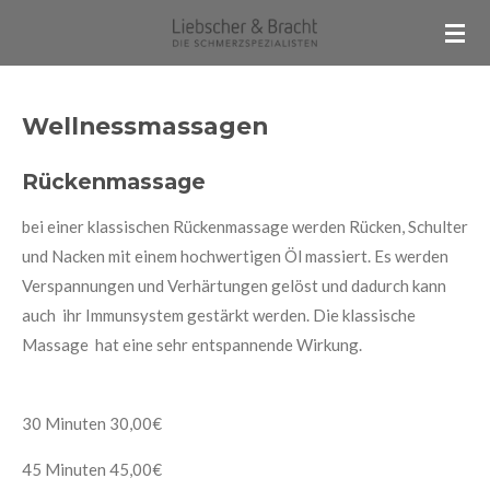
Zum
Hauptinhalt
springen
Wellnessmassagen
Rückenmassage
bei einer klassischen Rückenmassage werden Rücken, Schulter
und Nacken mit einem hochwertigen Öl massiert. Es werden
Verspannungen und Verhärtungen gelöst und dadurch kann
auch ihr Immunsystem gestärkt werden. Die klassische
Massage hat eine sehr entspannende Wirkung.
30 Minuten 30,00€
45 Minuten 45,00€