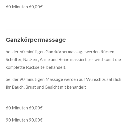
60 Minuten 60,00€
Ganzkörpermassage
bei der 60 minütigen Ganzkörpermassage werden Rücken,
Schulter, Nacken , Arme und Beine massiert , es wird somit die
komplette Rückseite behandelt.
bei der 90 minütigen Massage werden auf Wunsch zusätzlich
ihr Bauch, Brust und Gesicht mit behandelt
60 Minuten 60,00€
90 Minuten 90,00€