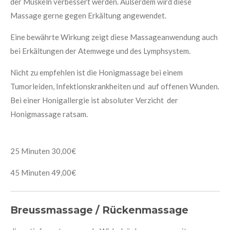
der Muskeln verbessert werden. Außerdem wird diese
Massage gerne gegen Erkältung angewendet.
Eine bewährte Wirkung zeigt diese Massageanwendung auch
bei Erkältungen der Atemwege und des Lymphsystem.
Nicht zu empfehlen ist die Honigmassage bei einem
Tumorleiden, Infektionskrankheiten und auf offenen Wunden.
Bei einer Honigallergie ist absoluter Verzicht der
Honigmassage ratsam.
25 Minuten 30,00€
45 Minuten 49,00€
Breussmassage / Rückenmassage