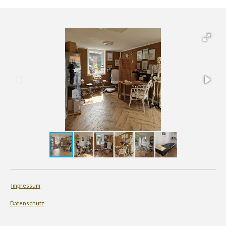
Impressum
Datenschutz